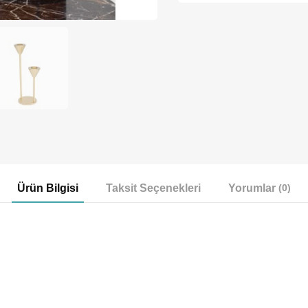
Ürün Bilgisi
Taksit Seçenekleri
Yorumlar
(0)