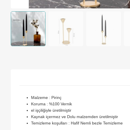
Malzeme : Pirinç
Koruma : %100 Vernik
el işçiliğiyle üretilmiştir
Kaynak içermez ve Dolu malzemden üretilmiştir
Temizleme koşulları : Hafif Nemli bezle Temizleme