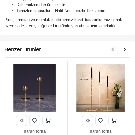
Dolu malzemden üretilmiştir
Temizleme koşulları : Hafif Nemli bezle Temizleme
Pirinç şamdan ve mumluk modellerimiz kendi tasarımlarımız olmak
üzere sadelik ve şıklığı her bir üründe yansıtmak için tasarladık
Benzer Ürünler
harun torna
harun torna