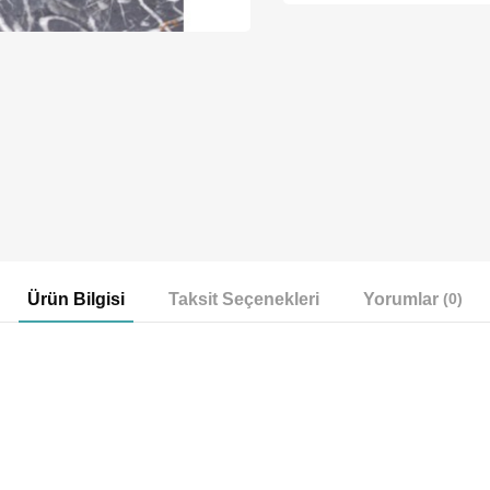
Ürün Bilgisi
Taksit Seçenekleri
Yorumlar
(0)