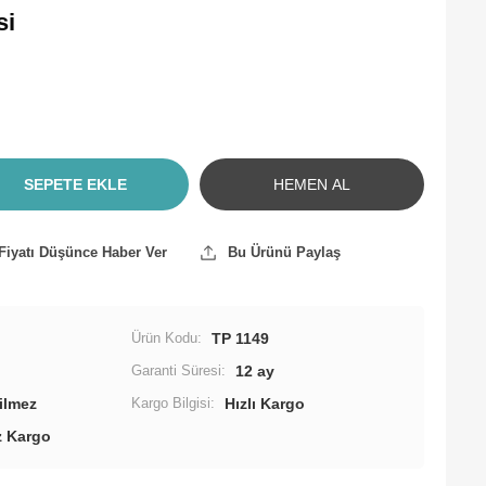
si
SEPETE EKLE
HEMEN AL
Fiyatı Düşünce Haber Ver
Bu Ürünü Paylaş
Ürün Kodu:
TP 1149
Garanti Süresi:
12 ay
Kargo Bilgisi:
Hızlı Kargo
z Kargo