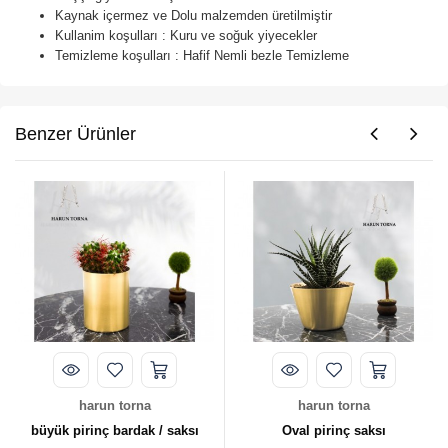
Kaynak içermez ve Dolu malzemden üretilmiştir
Kullanim koşulları : Kuru ve soğuk yiyecekler
Temizleme koşulları : Hafif Nemli bezle Temizleme
Benzer Ürünler
harun torna
harun torna
büyük pirinç bardak / saksı
Oval pirinç saksı