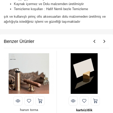
Kaynak içermez ve Dolu malzemden üretilmiştir
Temizleme koşulları : Hafif Nemli bezle Temizleme
şık ve kullanışlı pirinç ofis aksesuarları dolu malzemeden üretilmiş ve
ağırlığıyla istediğiniz işlemi ve güzelliği taşımaktadır
Benzer Ürünler
un torna
kartvizitlik