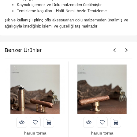
Kaynak içermez ve Dolu malzemden üretilmiştir
Temizleme koşulları : Hafif Nemli bezle Temizleme
şık ve kullanışlı pirinç ofis aksesuarları dolu malzemeden üretilmiş ve
ağırlığıyla istediğiniz işlemi ve güzelliği taşımaktadır
Benzer Ürünler
harun torna
harun torna